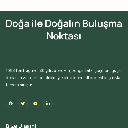
Doğa ile Doğalın Buluşma
Noktası
1993’ten bugüne, 30 yıllık deneyim, zengin bitki çeşitleri, güçlü
donanım ve tecrübe birikimiyle birçok önemli projeyi başarıyla
tamamlamıştır.
Bize Ulaşın!